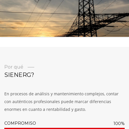
Por qué
SIENERG?
En procesos de análisis y mantenimiento complejos, contar
con auténticos profesionales puede marcar diferencias
enormes en cuanto a rentabilidad y gasto.
COMPROMISO
100%