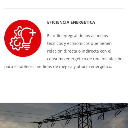
EFICIENCIA ENERGÉTICA
Estudio integral de los aspectos
técnicos y económicos que tienen
relación directa o indirecta con el
consumo energético de una instalación,
para establecer medidas de mejora y ahorro energético.