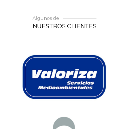
Algunos de
NUESTROS CLIENTES