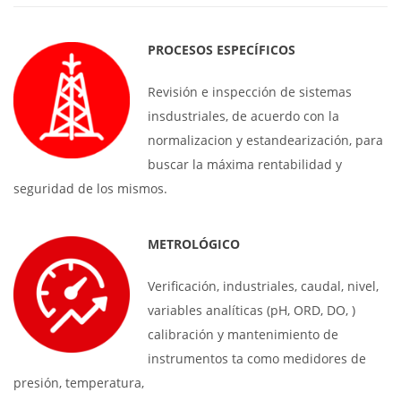
PROCESOS ESPECÍFICOS
Revisión e inspección de sistemas
insdustriales, de acuerdo con la
normalizacion y estandearización, para
buscar la máxima rentabilidad y
seguridad de los mismos.
METROLÓGICO
Verificación, industriales, caudal, nivel,
variables analíticas (pH, ORD, DO, )
calibración y mantenimiento de
instrumentos ta como medidores de
presión, temperatura,