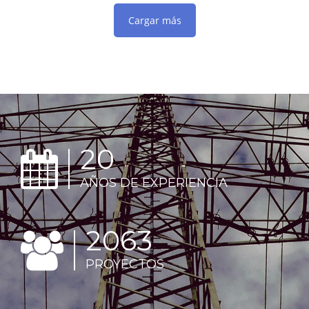
Cargar más
20
AÑOS DE EXPERIENCIA
2656
PROYECTOS