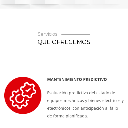
Servicios
QUE OFRECEMOS
MANTENIMIENTO PREDICTIVO
Evaluación predictiva del estado de
equipos mecánicos y bienes eléctricos y
etectrónicos, con anticipación al fallo
de forma planificada.