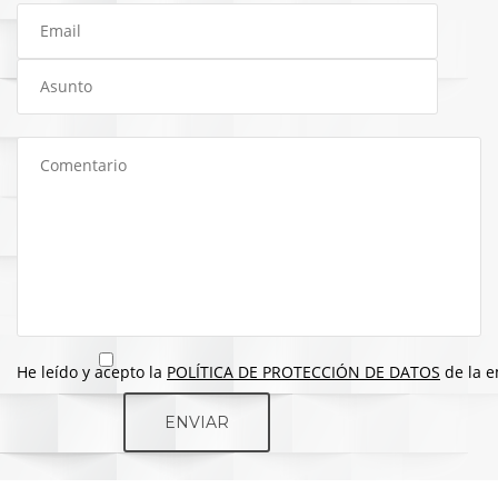
He leído y acepto la
POLÍTICA DE PROTECCIÓN DE DATOS
de la e