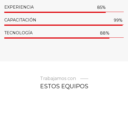
EXPERIENCIA
85%
CAPACITACIÓN
99%
TECNOLOGÍA
88%
Trabajamos con
ESTOS EQUIPOS