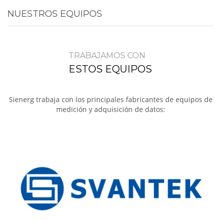
NUESTROS EQUIPOS
TRABAJAMOS CON
ESTOS EQUIPOS
Sienerg trabaja con los principales fabricantes de equipos de
medición y adquisición de datos: